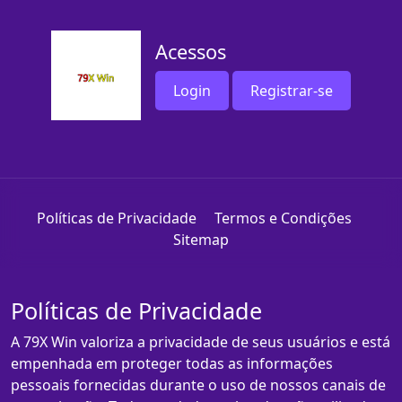
Acessos
Login
Registrar-se
Políticas de Privacidade
Termos e Condições
Sitemap
Políticas de Privacidade
A 79X Win valoriza a privacidade de seus usuários e está
empenhada em proteger todas as informações
pessoais fornecidas durante o uso de nossos canais de