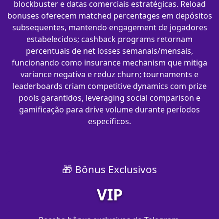
blockbuster e datas comerciais estratégicas. Reload
bonuses oferecem matched percentages em depósitos
subsequentes, mantendo engagement de jogadores
estabelecidos; cashback programs retornam
percentuais de net losses semanais/mensais,
funcionando como insurance mechanism que mitiga
variance negativa e reduz churn; tournaments e
leaderboards criam competitive dynamics com prize
pools garantidos, leveraging social comparison e
gamificação para drive volume durante períodos
específicos.
🎁 Bônus Exclusivos
VIP