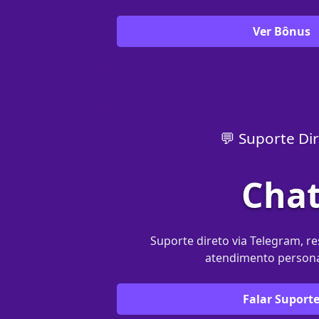
Ver Bônus
💬 Suporte Di
Cha
Suporte direto via Telegram, r
atendimento persona
Falar Suport