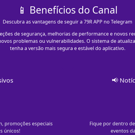
📱 Benefícios do Canal
Descubra as vantagens de seguir a 79R APP no Telegram
eções de segurança, melhorias de performance e novos re
 novos problemas ou vulnerabilidades. O sistema de atuali
tenha a versão mais segura e estável do aplicativo.
sivos
📢 Notí
m, promoções especiais
Fique por dentro d
s únicos!
eventos d