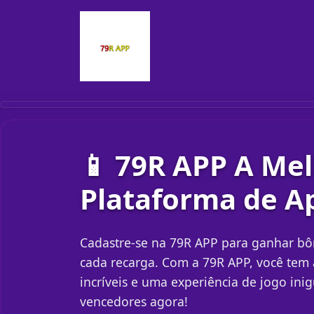
📱 79R APP A Me
Plataforma de A
Cadastre-se na 79R APP para ganhar bô
cada recarga. Com a 79R APP, você tem
incríveis e uma experiência de jogo inig
vencedores agora!