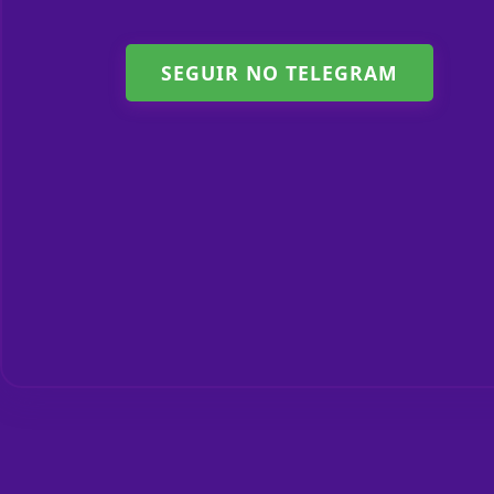
SEGUIR NO TELEGRAM