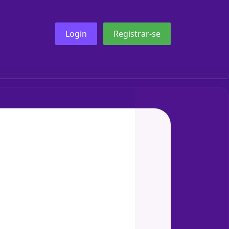
Login
Registrar-se