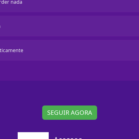
erder nada
a
aticamente
SEGUIR AGORA