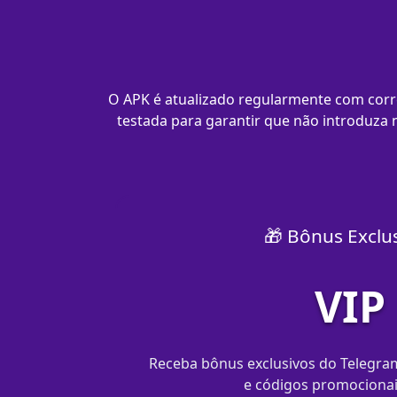
O APK é atualizado regularmente com corr
testada para garantir que não introduza
🎁 Bônus Exclu
VIP
Receba bônus exclusivos do Telegra
e códigos promocionai