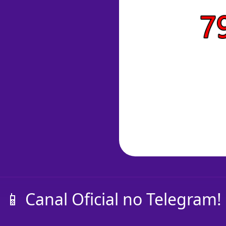
📱 Canal Oficial no Telegram!