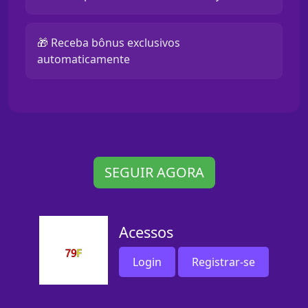
🎁 Receba bônus exclusivos
automaticamente
SEGUIR AGORA
Acessos
Login
Registrar-se