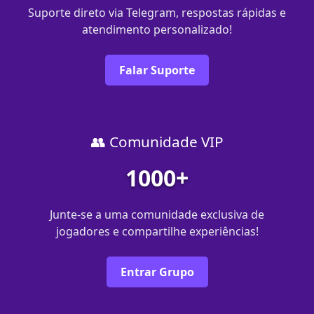
Suporte direto via Telegram, respostas rápidas e
atendimento personalizado!
Falar Suporte
👥 Comunidade VIP
1000+
Junte-se a uma comunidade exclusiva de
jogadores e compartilhe experiências!
Entrar Grupo