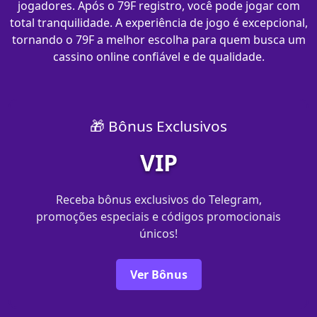
jogadores. Após o 79F registro, você pode jogar com
total tranquilidade. A experiência de jogo é excepcional,
tornando o 79F a melhor escolha para quem busca um
cassino online confiável e de qualidade.
🎁 Bônus Exclusivos
VIP
Receba bônus exclusivos do Telegram,
promoções especiais e códigos promocionais
únicos!
Ver Bônus