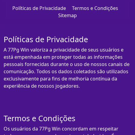
Políticas de Privacidade
Termos e Condições
Sitemap
Políticas de Privacidade
A 77Pg Win valoriza a privacidade de seus usuários e
está empenhada em proteger todas as informações
pessoais fornecidas durante o uso de nossos canais de
comunicação. Todos os dados coletados são utilizados
exclusivamente para fins de melhoria contínua da
experiência de nossos jogadores.
Termos e Condições
Os usuários da 77Pg Win concordam em respeitar