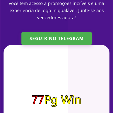
você tem acesso a promoções incríveis e uma
experiência de jogo inigualável. Junte-se aos
vencedores agora!
SEGUIR NO TELEGRAM