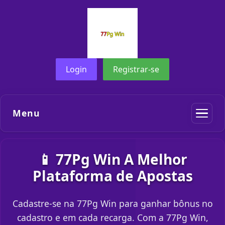
Login
Registrar-se
Menu
📱 77Pg Win A Melhor
Plataforma de Apostas
Cadastre-se na 77Pg Win para ganhar bônus no
cadastro e em cada recarga. Com a 77Pg Win,