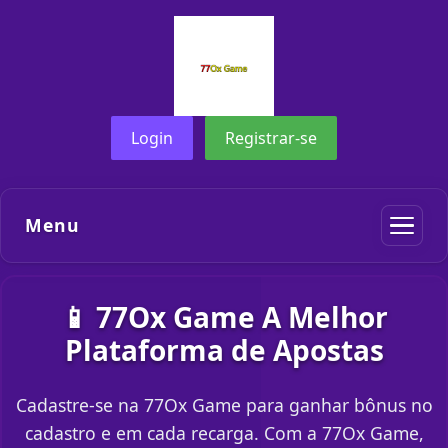
Login
Registrar-se
Menu
📱 77Ox Game A Melhor
Plataforma de Apostas
Cadastre-se na 77Ox Game para ganhar bônus no
cadastro e em cada recarga. Com a 77Ox Game,