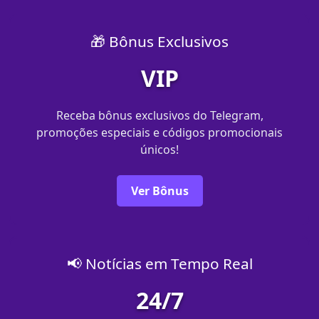
🎁 Bônus Exclusivos
VIP
Receba bônus exclusivos do Telegram,
promoções especiais e códigos promocionais
únicos!
Ver Bônus
📢 Notícias em Tempo Real
24/7