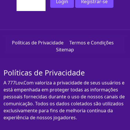
Login
Registrar-se
Políticas de Privacidade
Termos e Condições
Sitemap
Políticas de Privacidade
A 777Lov.Com valoriza a privacidade de seus usuários e
está empenhada em proteger todas as informações
pessoais fornecidas durante o uso de nossos canais de
comunicação. Todos os dados coletados são utilizados
exclusivamente para fins de melhoria contínua da
experiência de nossos jogadores.