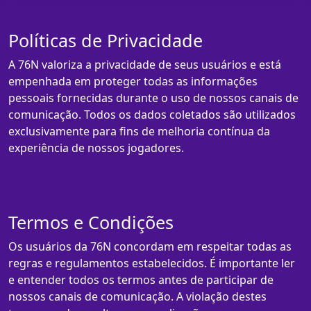
Políticas de Privacidade
A 76N valoriza a privacidade de seus usuários e está
empenhada em proteger todas as informações
pessoais fornecidas durante o uso de nossos canais de
comunicação. Todos os dados coletados são utilizados
exclusivamente para fins de melhoria contínua da
experiência de nossos jogadores.
Termos e Condições
Os usuários da 76N concordam em respeitar todas as
regras e regulamentos estabelecidos. É importante ler
e entender todos os termos antes de participar de
nossos canais de comunicação. A violação destes