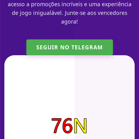
acesso a promoções incríveis e uma experiência
de jogo inigualável. Junte-se aos vencedores
agora!
SEGUIR NO TELEGRAM