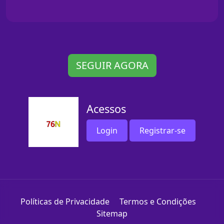
SEGUIR AGORA
Acessos
Login
Registrar-se
Políticas de Privacidade
Termos e Condições
Sitemap