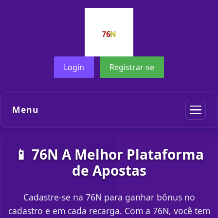
Login
Registrar-se
Menu
📱 76N A Melhor Plataforma
de Apostas
Cadastre-se na 76N para ganhar bônus no
cadastro e em cada recarga. Com a 76N, você tem