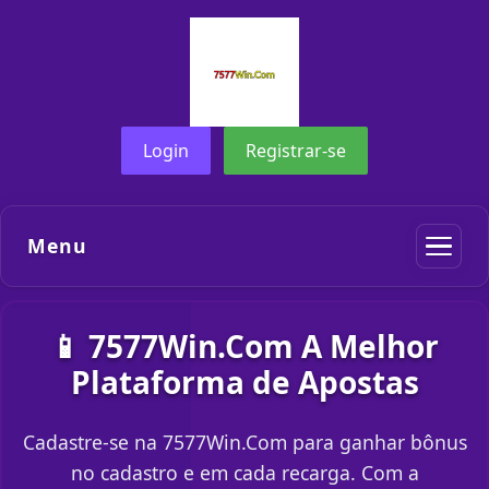
Login
Registrar-se
Menu
📱 7577Win.Com A Melhor
Plataforma de Apostas
Cadastre-se na 7577Win.Com para ganhar bônus
no cadastro e em cada recarga. Com a