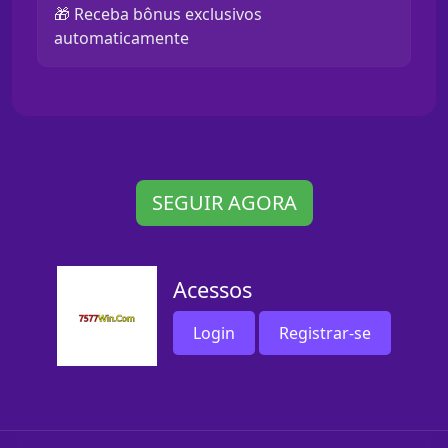
🎁 Receba bônus exclusivos
automaticamente
SEGUIR AGORA
Acessos
Login
Registrar-se