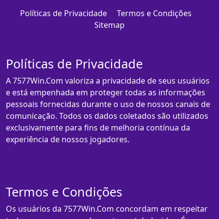
Políticas de Privacidade
Termos e Condições
Sitemap
Políticas de Privacidade
A 7577Win.Com valoriza a privacidade de seus usuários
e está empenhada em proteger todas as informações
pessoais fornecidas durante o uso de nossos canais de
comunicação. Todos os dados coletados são utilizados
exclusivamente para fins de melhoria contínua da
experiência de nossos jogadores.
Termos e Condições
Os usuários da 7577Win.Com concordam em respeitar