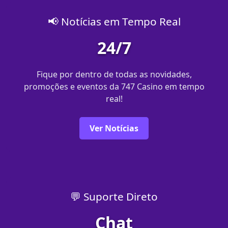
📢 Notícias em Tempo Real
24/7
Fique por dentro de todas as novidades,
promoções e eventos da 747 Casino em tempo
real!
Ver Notícias
💬 Suporte Direto
Chat