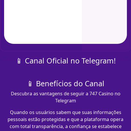
📱 Canal Oficial no Telegram!
📱 Benefícios do Canal
Descubra as vantagens de seguir a 747 Casino no
Telegram
Quando os usuários sabem que suas informações
pessoais estão protegidas e que a plataforma opera
com total transparência, a confiança se estabelece