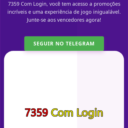
7359 Com Login, você tem acesso a promoções
incríveis e uma experiência de jogo inigualável.
Junte-se aos vencedores agora!
SEGUIR NO TELEGRAM