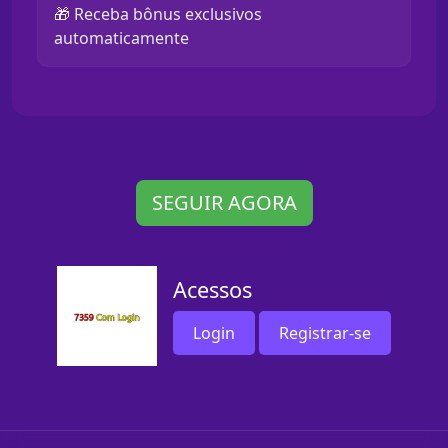
🎁 Receba bônus exclusivos
automaticamente
SEGUIR AGORA
Acessos
Login
Registrar-se