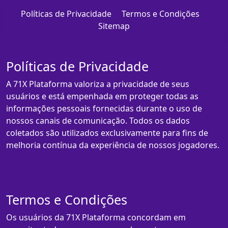
Políticas de Privacidade
Termos e Condições
Sitemap
Políticas de Privacidade
A 71X Plataforma valoriza a privacidade de seus
usuários e está empenhada em proteger todas as
informações pessoais fornecidas durante o uso de
nossos canais de comunicação. Todos os dados
coletados são utilizados exclusivamente para fins de
melhoria contínua da experiência de nossos jogadores.
Termos e Condições
Os usuários da 71X Plataforma concordam em