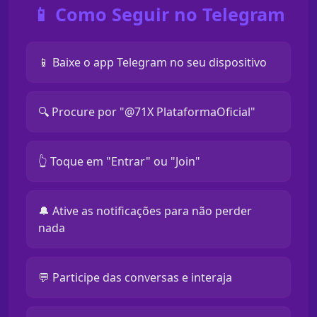
📱 Como Seguir no Telegram
📱 Baixe o app Telegram no seu dispositivo
🔍 Procure por "@71X PlataformaOficial"
👆 Toque em "Entrar" ou "Join"
🔔 Ative as notificações para não perder
nada
💬 Participe das conversas e interaja