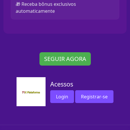
🎁 Receba bônus exclusivos
automaticamente
SEGUIR AGORA
Acessos
Login
Registrar-se