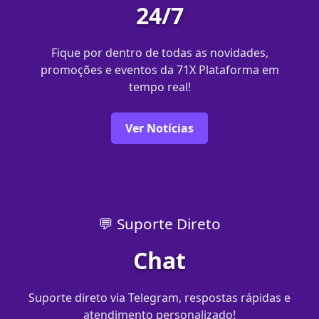
24/7
Fique por dentro de todas as novidades,
promoções e eventos da 71X Plataforma em
tempo real!
Ver Notícias
💬 Suporte Direto
Chat
Suporte direto via Telegram, respostas rápidas e
atendimento personalizado!