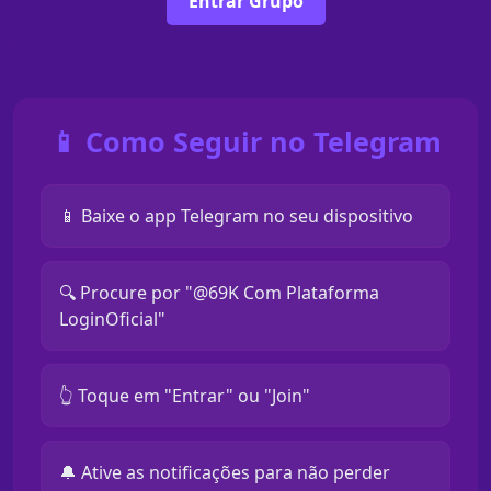
Entrar Grupo
📱 Como Seguir no Telegram
📱 Baixe o app Telegram no seu dispositivo
🔍 Procure por "@69K Com Plataforma
LoginOficial"
👆 Toque em "Entrar" ou "Join"
🔔 Ative as notificações para não perder