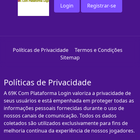
Login
Registrar-se
Políticas de Privacidade
Termos e Condições
Sitemap
Políticas de Privacidade
A 69K Com Plataforma Login valoriza a privacidade de
seus usuários e está empenhada em proteger todas as
informações pessoais fornecidas durante o uso de
nossos canais de comunicação. Todos os dados
coletados são utilizados exclusivamente para fins de
melhoria contínua da experiência de nossos jogadores.