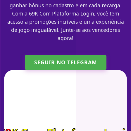
ganhar bônus no cadastro e em cada recarga.
Com a 69K Com Plataforma Login, você tem
acesso a promoções incríveis e uma experiência
de jogo inigualável. Junte-se aos vencedores
agora!
SEGUIR NO TELEGRAM