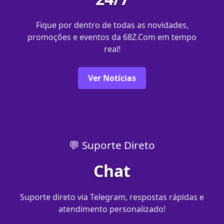
Fique por dentro de todas as novidades,
promoções e eventos da 68Z.Com em tempo
real!
Ver Notícias
💬 Suporte Direto
Chat
Suporte direto via Telegram, respostas rápidas e
atendimento personalizado!