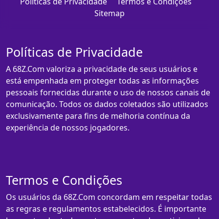
Políticas de Privacidade
Termos e Condições
Sitemap
Políticas de Privacidade
A 68Z.Com valoriza a privacidade de seus usuários e
está empenhada em proteger todas as informações
pessoais fornecidas durante o uso de nossos canais de
comunicação. Todos os dados coletados são utilizados
exclusivamente para fins de melhoria contínua da
experiência de nossos jogadores.
Termos e Condições
Os usuários da 68Z.Com concordam em respeitar todas
as regras e regulamentos estabelecidos. É importante