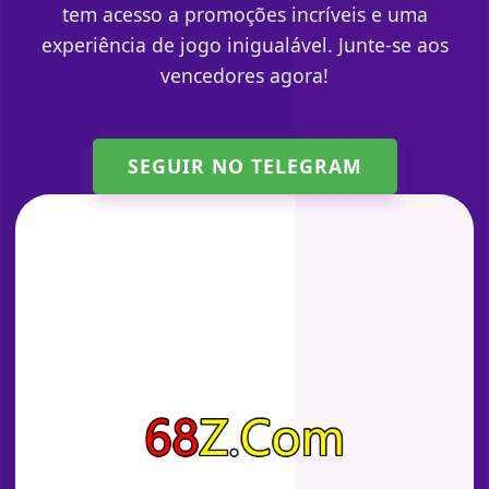
tem acesso a promoções incríveis e uma
experiência de jogo inigualável. Junte-se aos
vencedores agora!
SEGUIR NO TELEGRAM