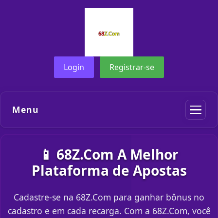
Login
Registrar-se
Menu
📱 68Z.Com A Melhor
Plataforma de Apostas
Cadastre-se na 68Z.Com para ganhar bônus no
cadastro e em cada recarga. Com a 68Z.Com, você