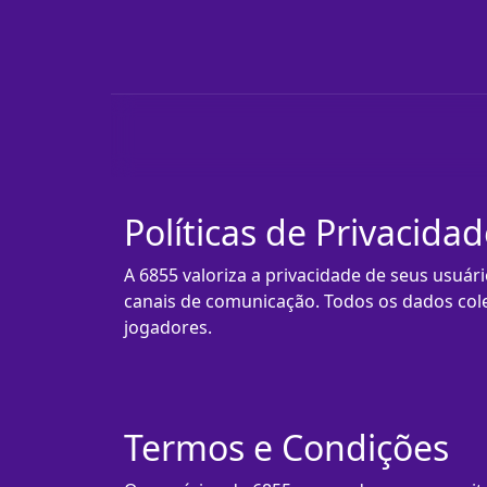
Políticas de Privacida
A 6855 valoriza a privacidade de seus usuá
canais de comunicação. Todos os dados cole
jogadores.
Termos e Condições