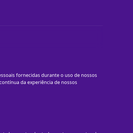
essoais fornecidas durante o uso de nossos
 contínua da experiência de nossos