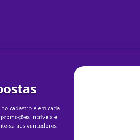
postas
 no cadastro e em cada
 promoções incríveis e
unte-se aos vencedores