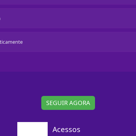
a
aticamente
SEGUIR AGORA
Acessos