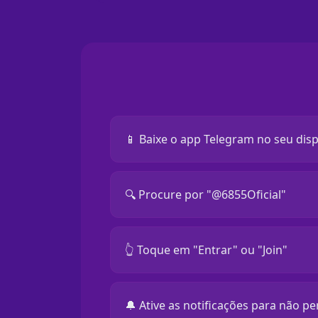
📱 Baixe o app Telegram no seu disp
🔍 Procure por "@6855Oficial"
👆 Toque em "Entrar" ou "Join"
🔔 Ative as notificações para não p