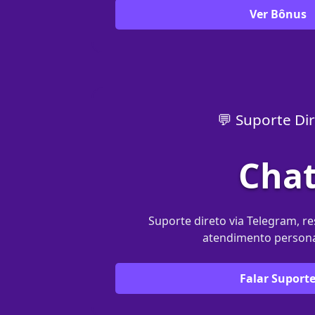
Ver Bônus
💬 Suporte Di
Cha
Suporte direto via Telegram, r
atendimento persona
Falar Suport