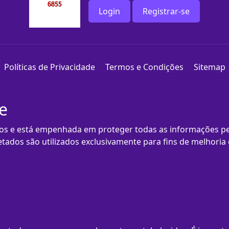
Login
Registrar-se
Políticas de Privacidade
Termos e Condições
Sitemap
de
rios e está empenhada em proteger todas as informações p
tados são utilizados exclusivamente para fins de melhoria