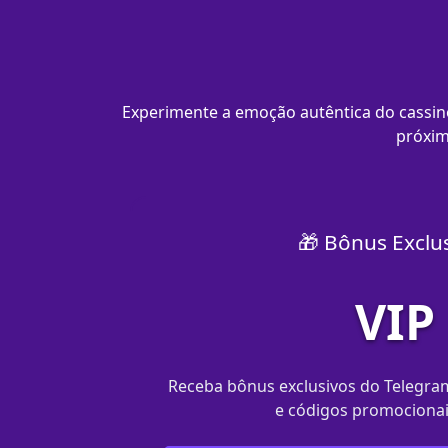
Experimente a emoção autêntica do cassino 
próxim
🎁 Bônus Exclu
VIP
Receba bônus exclusivos do Telegra
e códigos promocionai