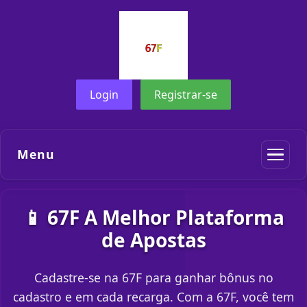
Login
Registrar-se
Menu
📱 67F A Melhor Plataforma
de Apostas
Cadastre-se na 67F para ganhar bônus no
cadastro e em cada recarga. Com a 67F, você tem