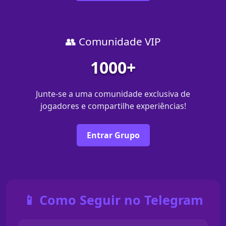
👥 Comunidade VIP
1000+
Junte-se a uma comunidade exclusiva de
jogadores e compartilhe experiências!
Entrar Grupo
📱 Como Seguir no Telegram