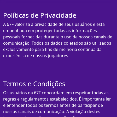
Políticas de Privacidade
A 67F valoriza a privacidade de seus usuários e está
empenhada em proteger todas as informações
pessoais fornecidas durante o uso de nossos canais de
comunicação. Todos os dados coletados são utilizados
exclusivamente para fins de melhoria contínua da
experiência de nossos jogadores.
Termos e Condições
Os usuários da 67F concordam em respeitar todas as
regras e regulamentos estabelecidos. É importante ler
e entender todos os termos antes de participar de
nossos canais de comunicação. A violação destes