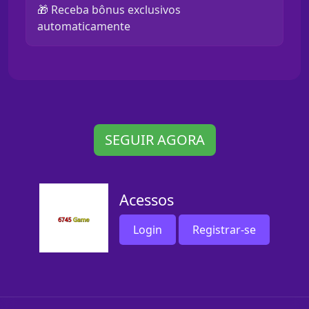
🎁 Receba bônus exclusivos
automaticamente
SEGUIR AGORA
Acessos
Login
Registrar-se