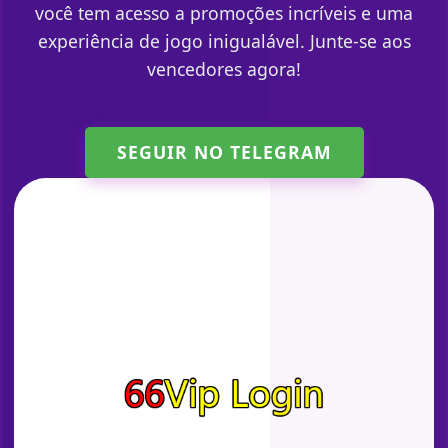
você tem acesso a promoções incríveis e uma
experiência de jogo inigualável. Junte-se aos
vencedores agora!
SEGUIR NO TELEGRAM