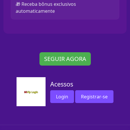
🎁 Receba bônus exclusivos
automaticamente
SEGUIR AGORA
Acessos
Login
Registrar-se