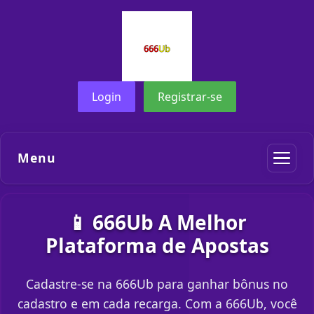
Login
Registrar-se
Menu
📱 666Ub A Melhor
Plataforma de Apostas
Cadastre-se na 666Ub para ganhar bônus no
cadastro e em cada recarga. Com a 666Ub, você