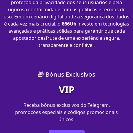
proteção da privacidade dos seus usuários e pela
rigorosa conformidade com as políticas e termos de
uso. Em um cenário digital onde a segurança dos dados
é cada vez mais crucial, o
666Ub
investe em tecnologias
avançadas e práticas sólidas para garantir que cada
apostador desfrute de uma experiência segura,
transparente e confiável.
🎁 Bônus Exclusivos
VIP
Receba bônus exclusivos do Telegram,
promoções especiais e códigos promocionais
únicos!