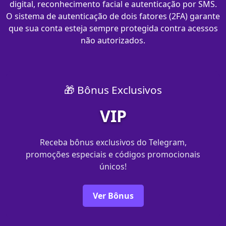
digital, reconhecimento facial e autenticação por SMS.
O sistema de autenticação de dois fatores (2FA) garante
que sua conta esteja sempre protegida contra acessos
não autorizados.
🎁 Bônus Exclusivos
VIP
Receba bônus exclusivos do Telegram,
promoções especiais e códigos promocionais
únicos!
Ver Bônus