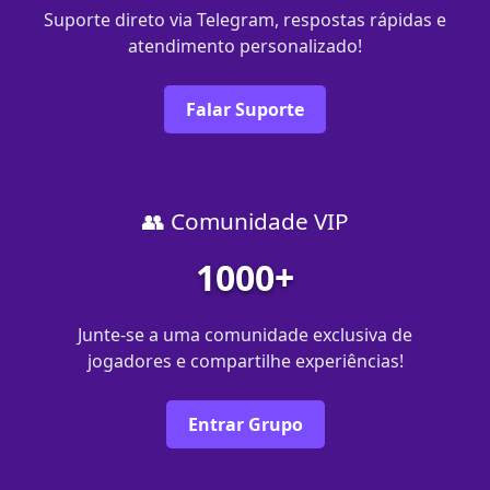
Suporte direto via Telegram, respostas rápidas e
atendimento personalizado!
Falar Suporte
👥 Comunidade VIP
1000+
Junte-se a uma comunidade exclusiva de
jogadores e compartilhe experiências!
Entrar Grupo