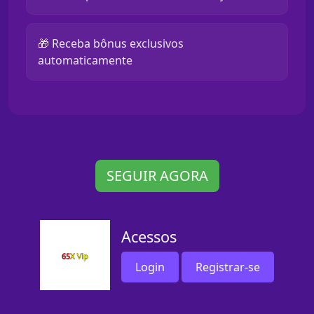
🎁 Receba bônus exclusivos
automaticamente
SEGUIR AGORA
Acessos
Login
Registrar-se