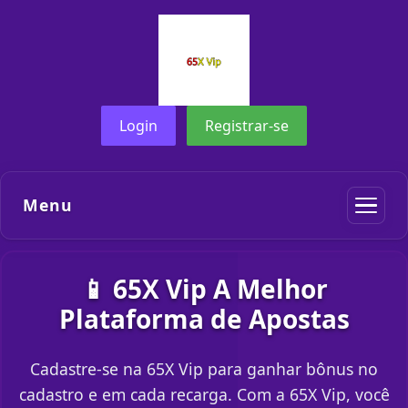
Login
Registrar-se
Menu
📱 65X Vip A Melhor
Plataforma de Apostas
Cadastre-se na 65X Vip para ganhar bônus no
cadastro e em cada recarga. Com a 65X Vip, você