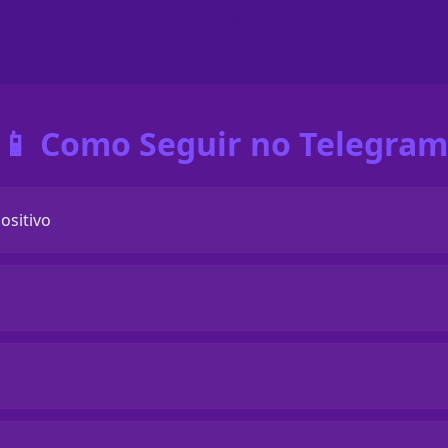
📱 Como Seguir no Telegram
ositivo