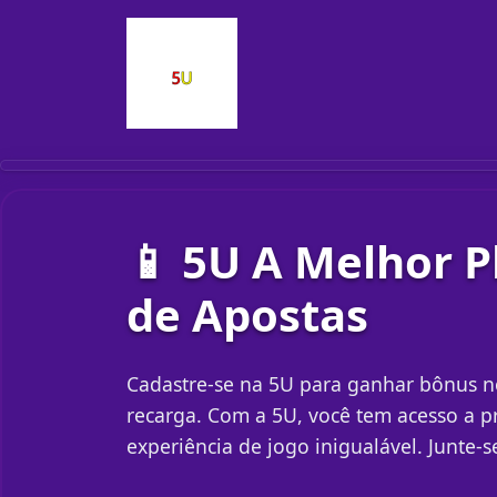
📱 5U A Melhor 
de Apostas
Cadastre-se na 5U para ganhar bônus n
recarga. Com a 5U, você tem acesso a p
experiência de jogo inigualável. Junte-