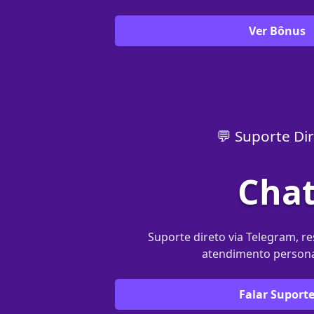
Ver Bônus
💬 Suporte Di
Cha
Suporte direto via Telegram, r
atendimento persona
Falar Suport