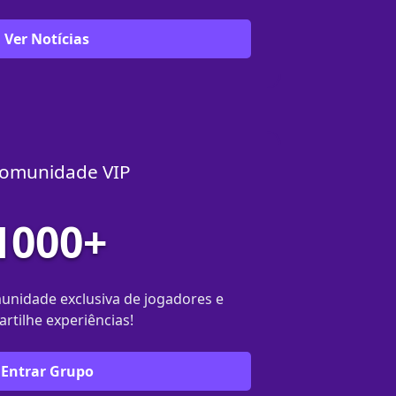
Ver Notícias
Comunidade VIP
1000+
unidade exclusiva de jogadores e
rtilhe experiências!
Entrar Grupo