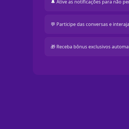
🔔 Ative as notificações para não p
💬 Participe das conversas e interaj
🎁 Receba bônus exclusivos autom