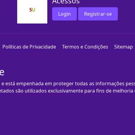
Acessos
Login
Registrar-se
Políticas de Privacidade
Termos e Condições
Sitemap
de
os e está empenhada em proteger todas as informações pes
tados são utilizados exclusivamente para fins de melhoria