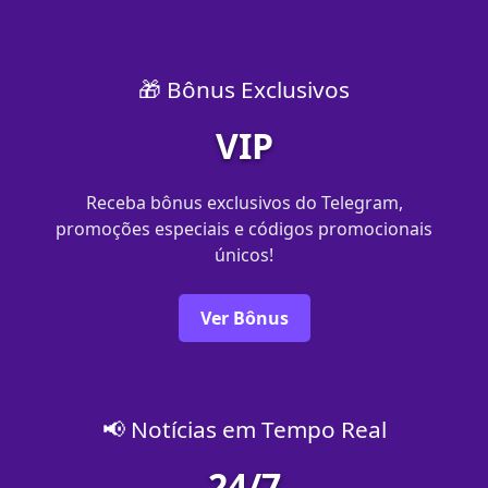
🎁 Bônus Exclusivos
VIP
Receba bônus exclusivos do Telegram,
promoções especiais e códigos promocionais
únicos!
Ver Bônus
📢 Notícias em Tempo Real
24/7