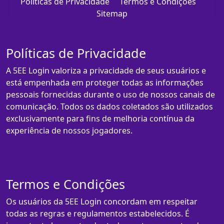
Políticas de Privacidade
Termos e Condições
Sitemap
Políticas de Privacidade
A 5EE Login valoriza a privacidade de seus usuários e
está empenhada em proteger todas as informações
pessoais fornecidas durante o uso de nossos canais de
comunicação. Todos os dados coletados são utilizados
exclusivamente para fins de melhoria contínua da
experiência de nossos jogadores.
Termos e Condições
Os usuários da 5EE Login concordam em respeitar
todas as regras e regulamentos estabelecidos. É