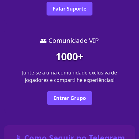
Falar Suporte
👥 Comunidade VIP
1000+
Junte-se a uma comunidade exclusiva de
jogadores e compartilhe experiências!
Entrar Grupo
📱 Como Seguir no Telegram