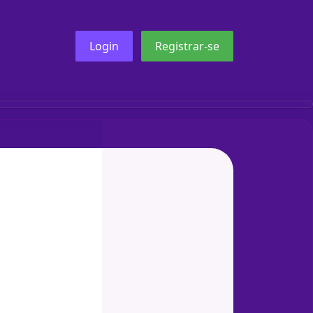
Login
Registrar-se