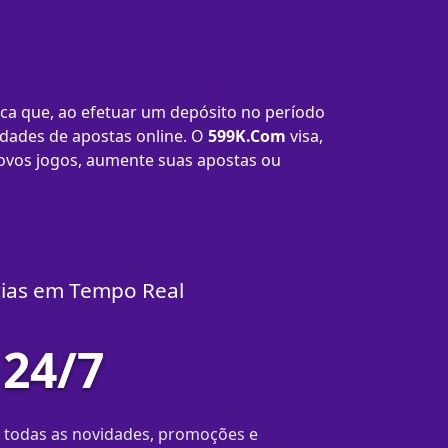
fica que, ao efetuar um depósito no período
dades de apostas online. O
599K.Com
visa,
novos jogos, aumente suas apostas ou
cias em Tempo Real
24/7
e todas as novidades, promoções e