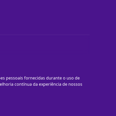
es pessoais fornecidas durante o uso de
elhoria contínua da experiência de nossos