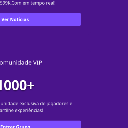
 599K.Com em tempo real!
Ver Notícias
Comunidade VIP
1000+
unidade exclusiva de jogadores e
rtilhe experiências!
Entrar Grupo