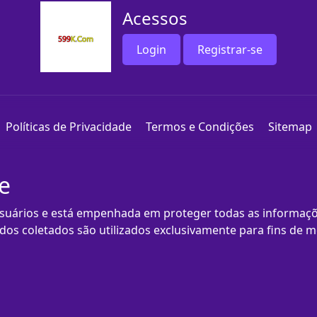
Acessos
Login
Registrar-se
Políticas de Privacidade
Termos e Condições
Sitemap
de
 usuários e está empenhada em proteger todas as informaçõ
os coletados são utilizados exclusivamente para fins de m