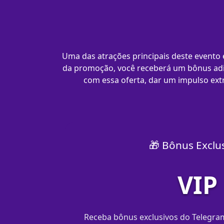
Uma das atrações principais deste evento e
da promoção, você receberá um bônus adic
com essa oferta, dar um impulso ext
🎁 Bônus Exclu
VIP
Receba bônus exclusivos do Telegra