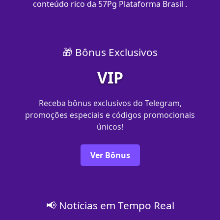
conteúdo rico da 57Pg Plataforma Brasil .
🎁 Bônus Exclusivos
VIP
Receba bônus exclusivos do Telegram,
promoções especiais e códigos promocionais
únicos!
Ver Bônus
📢 Notícias em Tempo Real