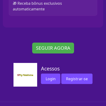
🎁 Receba bônus exclusivos
automaticamente
SEGUIR AGORA
Acessos
Login
Registrar-se