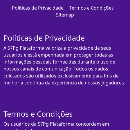
Políticas de Privacidade
Termos e Condições
Sitemap
Políticas de Privacidade
A 57Pg Plataforma valoriza a privacidade de seus
usuários e está empenhada em proteger todas as
informações pessoais fornecidas durante o uso de
nossos canais de comunicação. Todos os dados
coletados são utilizados exclusivamente para fins de
melhoria contínua da experiência de nossos jogadores.
Termos e Condições
Os usuários da 57Pg Plataforma concordam em