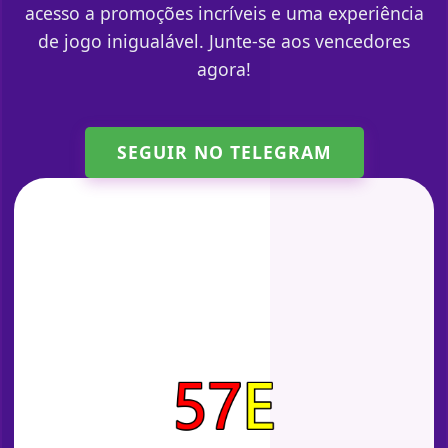
acesso a promoções incríveis e uma experiência
de jogo inigualável. Junte-se aos vencedores
agora!
SEGUIR NO TELEGRAM