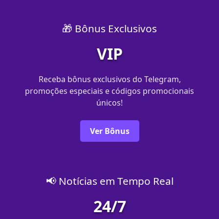
🎁 Bônus Exclusivos
VIP
Receba bônus exclusivos do Telegram,
promoções especiais e códigos promocionais
únicos!
Ver Bônus
📢 Notícias em Tempo Real
24/7