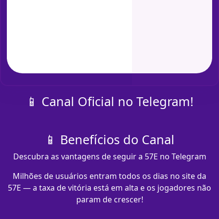
📱 Canal Oficial no Telegram!
📱 Benefícios do Canal
Descubra as vantagens de seguir a 57E no Telegram
Milhões de usuários entram todos os dias no site da
57E — a taxa de vitória está em alta e os jogadores não
param de crescer!