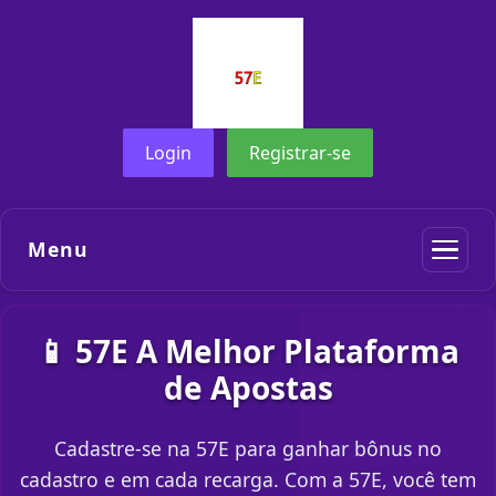
Login
Registrar-se
Menu
📱 57E A Melhor Plataforma
de Apostas
Cadastre-se na 57E para ganhar bônus no
cadastro e em cada recarga. Com a 57E, você tem