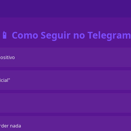
📱 Como Seguir no Telegram
ositivo
cial"
erder nada