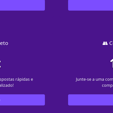
reto
👥 
t
espostas rápidas e
Junte-se a uma com
lizado!
compa
e