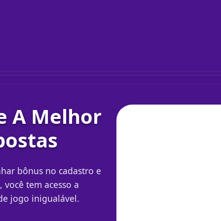
e A Melhor
postas
har bônus no cadastro e
 você tem acesso a
e jogo inigualável.