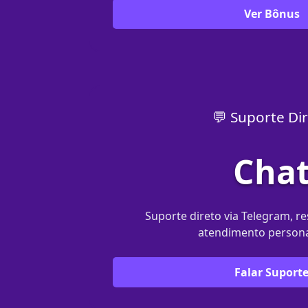
Ver Bônus
💬 Suporte Di
Cha
Suporte direto via Telegram, r
atendimento persona
Falar Suport