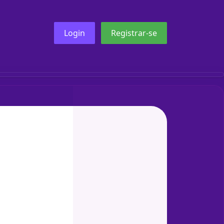
Login
Registrar-se