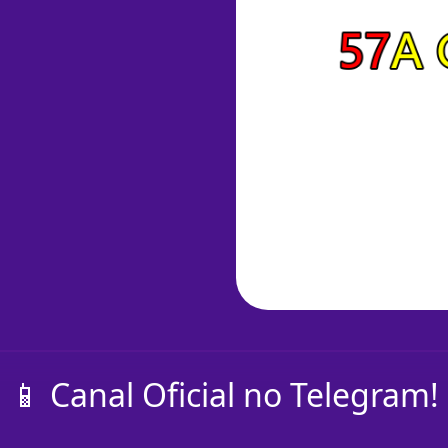
📱 Canal Oficial no Telegram!