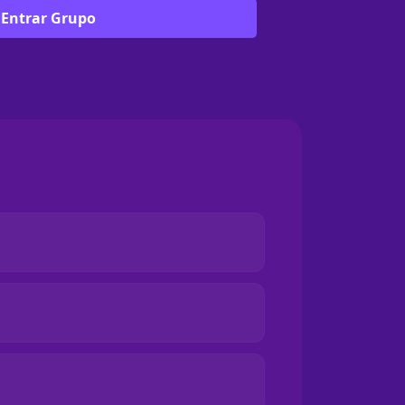
Entrar Grupo