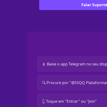
Falar Suport
📱 Baixe o app Telegram no seu disp
🔍 Procure por "@55QQ PlataformaO
👆 Toque em "Entrar" ou "Join"