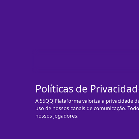
Políticas de Privacida
A 55QQ Plataforma valoriza a privacidade 
uso de nossos canais de comunicação. Todos
nossos jogadores.