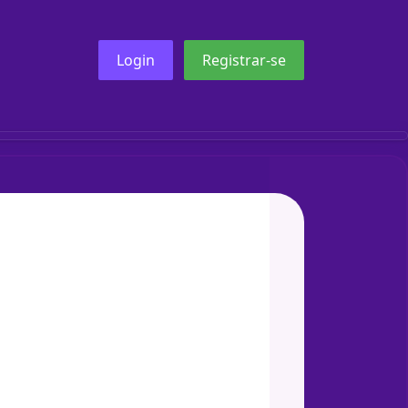
Login
Registrar-se