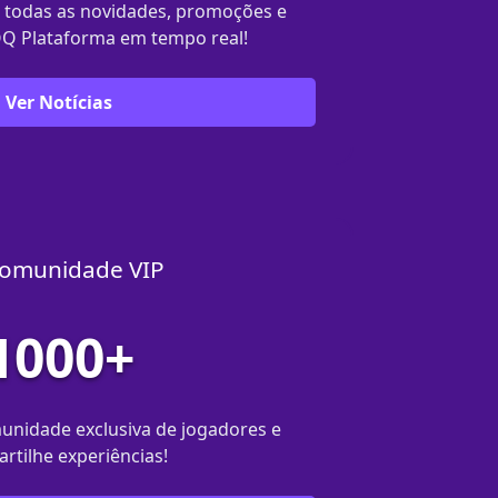
e todas as novidades, promoções e
Q Plataforma em tempo real!
Ver Notícias
Comunidade VIP
1000+
unidade exclusiva de jogadores e
rtilhe experiências!