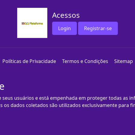
Acessos
Login
Registrar-se
Políticas de Privacidade
Termos e Condições
Sitemap
de
de seus usuários e está empenhada em proteger todas as in
 os dados coletados são utilizados exclusivamente para fi