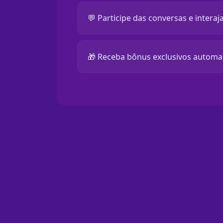
💬 Participe das conversas e interaj
🎁 Receba bônus exclusivos autom