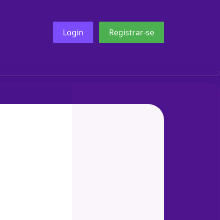
Login
Registrar-se