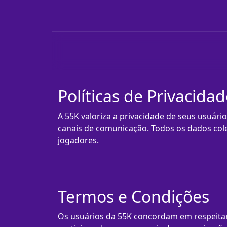
Políticas de Privacida
A 55K valoriza a privacidade de seus usuár
canais de comunicação. Todos os dados cole
jogadores.
Termos e Condições
Os usuários da 55K concordam em respeitar 