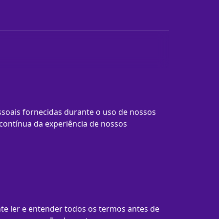
ssoais fornecidas durante o uso de nossos
 contínua da experiência de nossos
te ler e entender todos os termos antes de