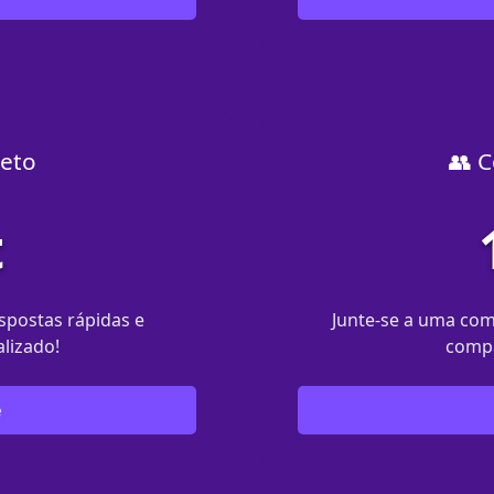
reto
👥 
t
espostas rápidas e
Junte-se a uma com
lizado!
compa
e