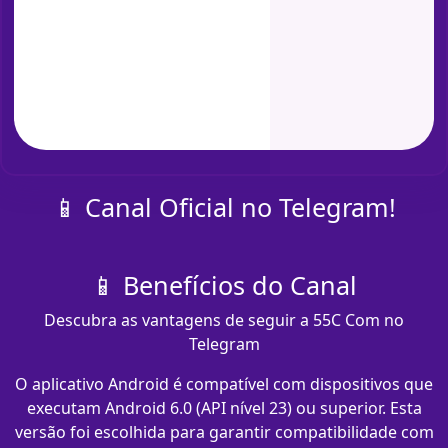
📱 Canal Oficial no Telegram!
📱 Benefícios do Canal
Descubra as vantagens de seguir a 55C Com no
Telegram
O aplicativo Android é compatível com dispositivos que
executam Android 6.0 (API nível 23) ou superior. Esta
versão foi escolhida para garantir compatibilidade com