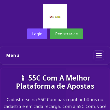
Login
Registrar-se
Menu
📱 55C Com A Melhor
Plataforma de Apostas
Cadastre-se na 55C Com para ganhar bônus no
cadastro e em cada recarga. Com a 55C Com, você