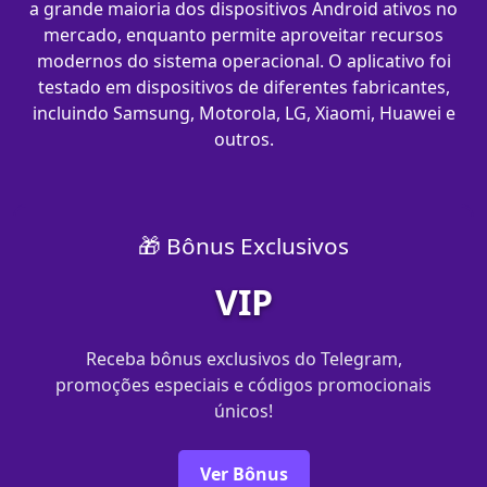
a grande maioria dos dispositivos Android ativos no
mercado, enquanto permite aproveitar recursos
modernos do sistema operacional. O aplicativo foi
testado em dispositivos de diferentes fabricantes,
incluindo Samsung, Motorola, LG, Xiaomi, Huawei e
outros.
🎁 Bônus Exclusivos
VIP
Receba bônus exclusivos do Telegram,
promoções especiais e códigos promocionais
únicos!
Ver Bônus