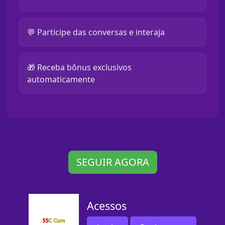
💬 Participe das conversas e interaja
🎁 Receba bônus exclusivos
automaticamente
SEGUIR AGORA
Acessos