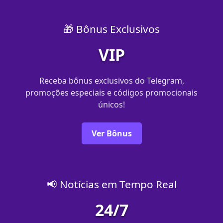
🎁 Bônus Exclusivos
VIP
Receba bônus exclusivos do Telegram,
promoções especiais e códigos promocionais
únicos!
Ver Bônus
📢 Notícias em Tempo Real
24/7