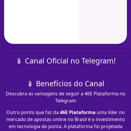
📱 Canal Oficial no Telegram!
📱 Benefícios do Canal
Descubra as vantagens de seguir a 46E Plataforma no
Telegram
Outro ponto que faz da
46E Plataforma
uma líder no
mercado de apostas online no Brasil é o investimento
em tecnologia de ponta. A plataforma foi projetada