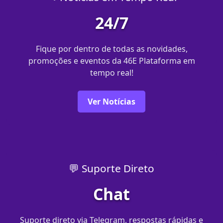
24/7
Fique por dentro de todas as novidades,
promoções e eventos da 46E Plataforma em
tempo real!
Ver Notícias
💬 Suporte Direto
Chat
Suporte direto via Telegram, respostas rápidas e