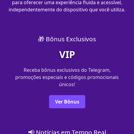
para oferecer uma experiência fluida e acessível,
independentemente do dispositivo que você utiliza.
🎁 Bônus Exclusivos
VIP
Receba bônus exclusivos do Telegram,
promoções especiais e códigos promocionais
únicos!
Ver Bônus
📢 Notícias em Tempo Real