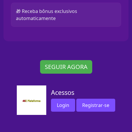
🎁 Receba bônus exclusivos
automaticamente
SEGUIR AGORA
Acessos
Login
Registrar-se