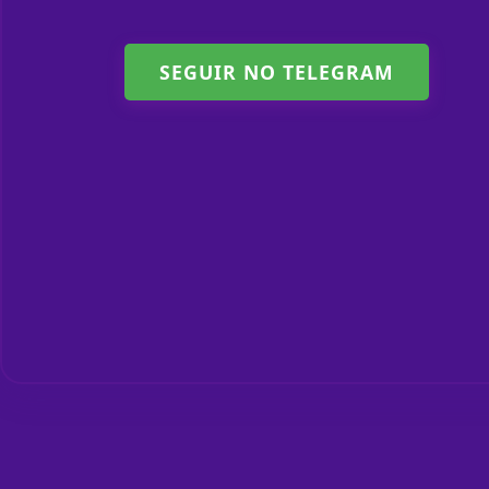
SEGUIR NO TELEGRAM