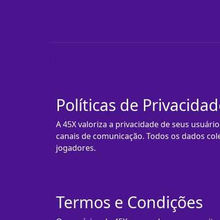
Políticas de Privacida
A 45X valoriza a privacidade de seus usuár
canais de comunicação. Todos os dados cole
jogadores.
Termos e Condições