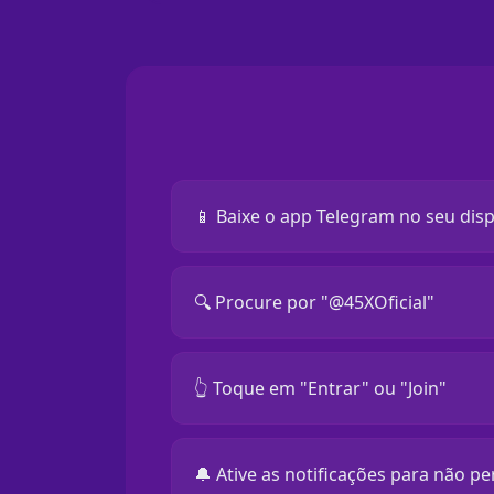
📱 Baixe o app Telegram no seu disp
🔍 Procure por "@45XOficial"
👆 Toque em "Entrar" ou "Join"
🔔 Ative as notificações para não p