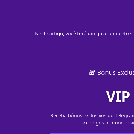
Neste artigo, você terá um guia completo so
🎁 Bônus Exclu
VIP
Receba bônus exclusivos do Telegra
e códigos promocionai