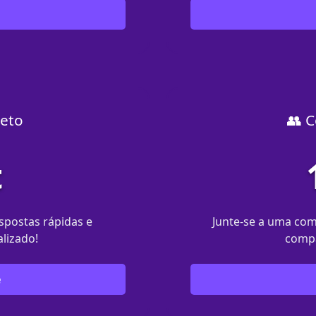
reto
👥 
t
espostas rápidas e
Junte-se a uma com
lizado!
compa
e