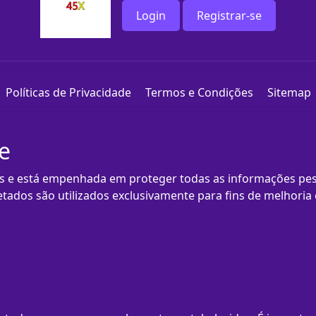
Login
Registrar-se
Políticas de Privacidade
Termos e Condições
Sitemap
de
ios e está empenhada em proteger todas as informações pe
tados são utilizados exclusivamente para fins de melhoria