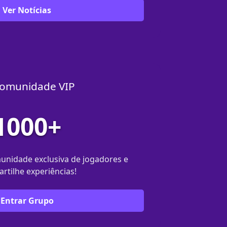
Ver Notícias
Comunidade VIP
1000+
unidade exclusiva de jogadores e
rtilhe experiências!
Entrar Grupo