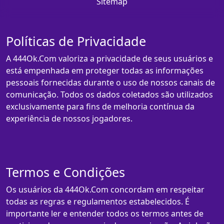
Sitemap
Políticas de Privacidade
A 444Ok.Com valoriza a privacidade de seus usuários e
está empenhada em proteger todas as informações
pessoais fornecidas durante o uso de nossos canais de
comunicação. Todos os dados coletados são utilizados
exclusivamente para fins de melhoria contínua da
experiência de nossos jogadores.
Termos e Condições
Os usuários da 444Ok.Com concordam em respeitar
todas as regras e regulamentos estabelecidos. É
importante ler e entender todos os termos antes de