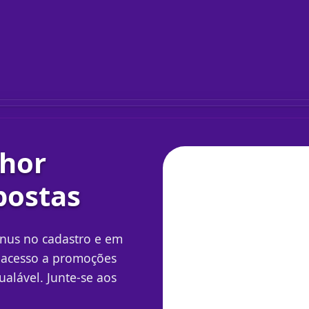
lhor
postas
nus no cadastro e em
 acesso a promoções
ualável. Junte-se aos