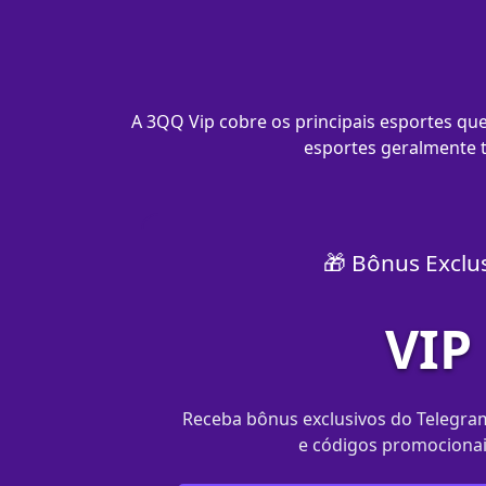
A 3QQ Vip cobre os principais esportes que 
esportes geralmente 
🎁 Bônus Exclu
VIP
Receba bônus exclusivos do Telegra
e códigos promocionai