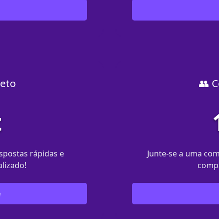
reto
👥 
t
espostas rápidas e
Junte-se a uma com
lizado!
compa
e