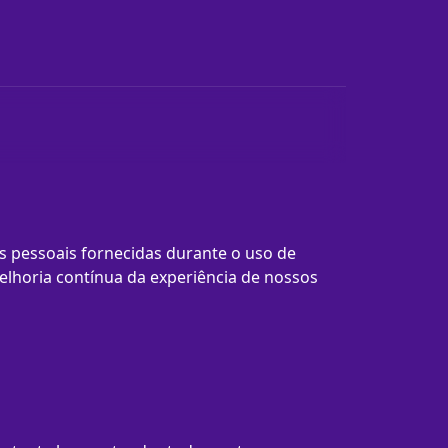
s pessoais fornecidas durante o uso de
elhoria contínua da experiência de nossos