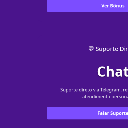
Ver Bônus
💬 Suporte Di
Cha
Suporte direto via Telegram, r
atendimento persona
Falar Suport