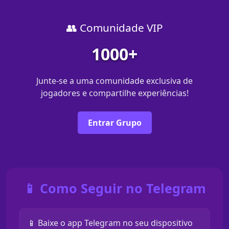
👥 Comunidade VIP
1000+
Junte-se a uma comunidade exclusiva de
jogadores e compartilhe experiências!
Entrar Grupo
📱 Como Seguir no Telegram
📱 Baixe o app Telegram no seu dispositivo