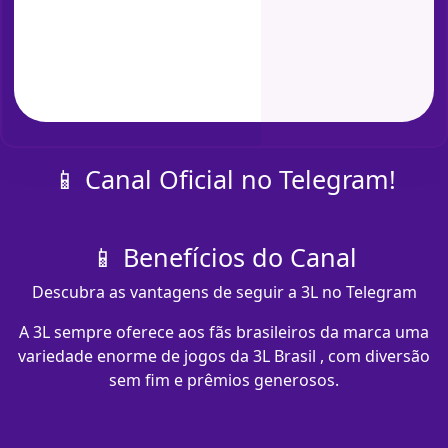
📱 Canal Oficial no Telegram!
📱 Benefícios do Canal
Descubra as vantagens de seguir a 3L no Telegram
A 3L sempre oferece aos fãs brasileiros da marca uma
variedade enorme de jogos da 3L Brasil , com diversão
sem fim e prêmios generosos.