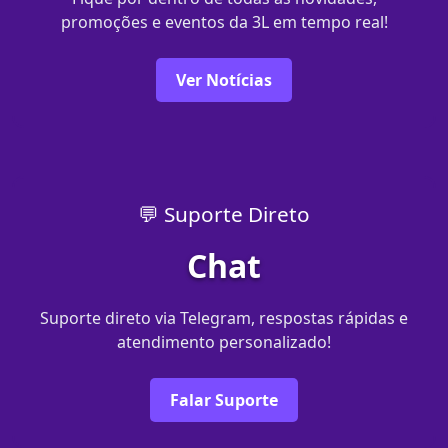
promoções e eventos da 3L em tempo real!
Ver Notícias
💬 Suporte Direto
Chat
Suporte direto via Telegram, respostas rápidas e
atendimento personalizado!
Falar Suporte