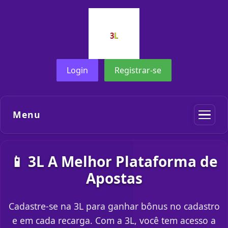
Login
Registrar-se
Menu
📱 3L A Melhor Plataforma de
Apostas
Cadastre-se na 3L para ganhar bônus no cadastro
e em cada recarga. Com a 3L, você tem acesso a