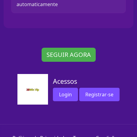
automaticamente
SEGUIR AGORA
Acessos
Login
Registrar-se