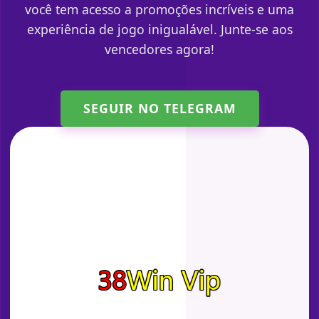
você tem acesso a promoções incríveis e uma
experiência de jogo inigualável. Junte-se aos
vencedores agora!
SEGUIR NO TELEGRAM