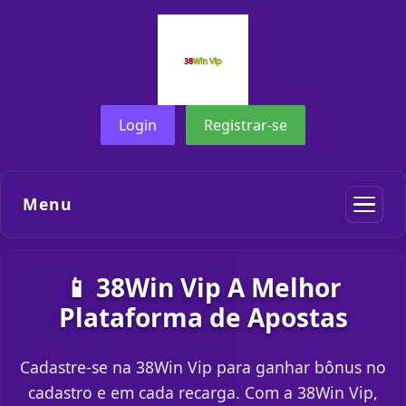
Login
Registrar-se
Menu
📱 38Win Vip A Melhor
Plataforma de Apostas
Cadastre-se na 38Win Vip para ganhar bônus no
cadastro e em cada recarga. Com a 38Win Vip,