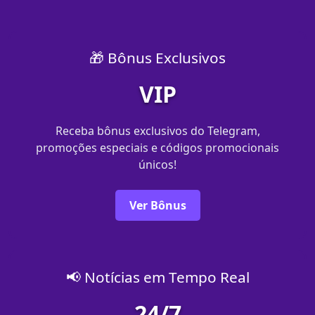
🎁 Bônus Exclusivos
VIP
Receba bônus exclusivos do Telegram,
promoções especiais e códigos promocionais
únicos!
Ver Bônus
📢 Notícias em Tempo Real
24/7