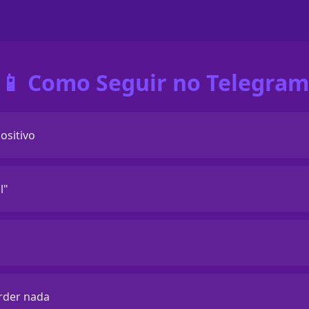
📱 Como Seguir no Telegram
ositivo
l"
erder nada