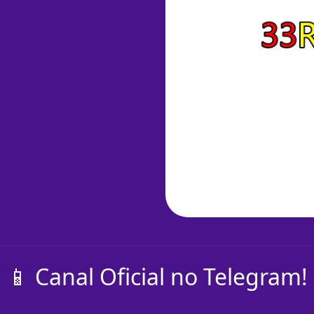
📱 Canal Oficial no Telegram!