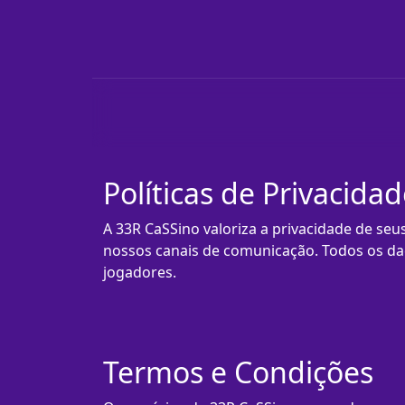
Políticas de Privacida
A 33R CaSSino valoriza a privacidade de se
nossos canais de comunicação. Todos os dad
jogadores.
Termos e Condições