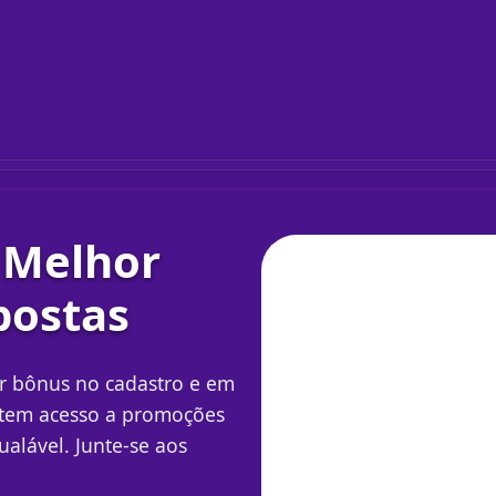
 Melhor
postas
r bônus no cadastro e em
 tem acesso a promoções
ualável. Junte-se aos