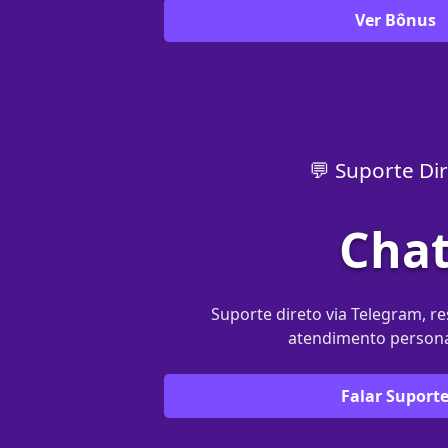
Ver Bônus
💬 Suporte Di
Cha
Suporte direto via Telegram, r
atendimento persona
Falar Suport