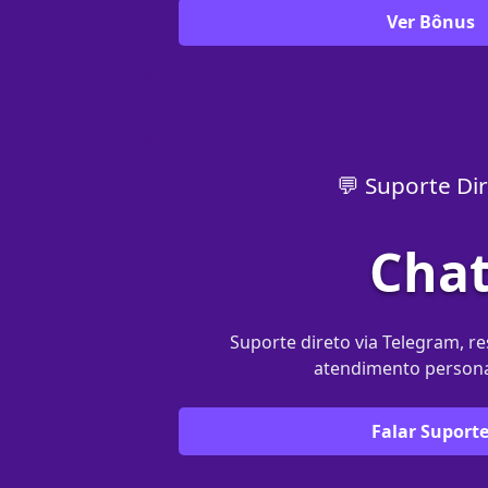
Ver Bônus
💬 Suporte Di
Cha
Suporte direto via Telegram, r
atendimento persona
Falar Suport