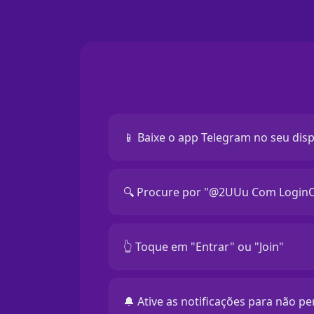
📱 Baixe o app Telegram no seu disp
🔍 Procure por "@2UUu Com LoginOf
👆 Toque em "Entrar" ou "Join"
🔔 Ative as notificações para não p