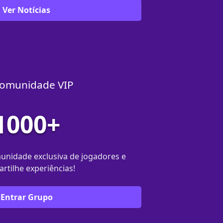
Ver Notícias
Comunidade VIP
1000+
unidade exclusiva de jogadores e
rtilhe experiências!
Entrar Grupo