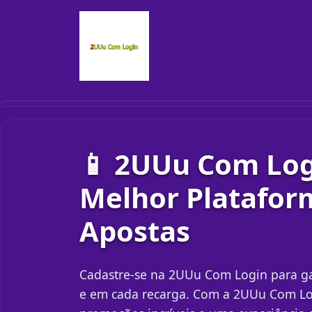
📱 2UUu Com Log
Melhor Platafor
Apostas
Cadastre-se na 2UUu Com Login para g
e em cada recarga. Com a 2UUu Com Log