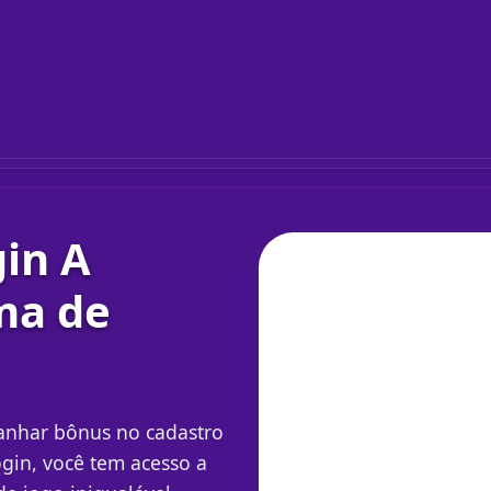
in A
ma de
anhar bônus no cadastro
in, você tem acesso a