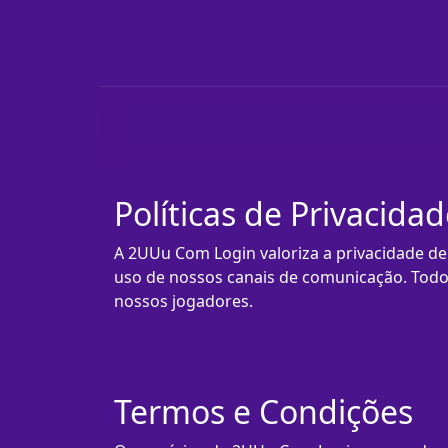
Políticas de Privacida
A 2UUu Com Login valoriza a privacidade d
uso de nossos canais de comunicação. Todos
nossos jogadores.
Termos e Condições