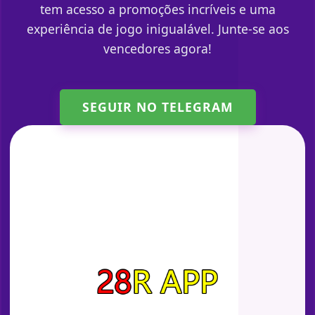
tem acesso a promoções incríveis e uma
experiência de jogo inigualável. Junte-se aos
vencedores agora!
SEGUIR NO TELEGRAM