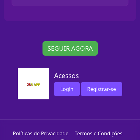
SEGUIR AGORA
Acessos
Login
Registrar-se
Políticas de Privacidade
Termos e Condições