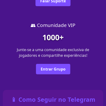
Falar Suporte
👥 Comunidade VIP
1000+
Junte-se a uma comunidade exclusiva de
jogadores e compartilhe experiências!
Entrar Grupo
📱 Como Seguir no Telegram