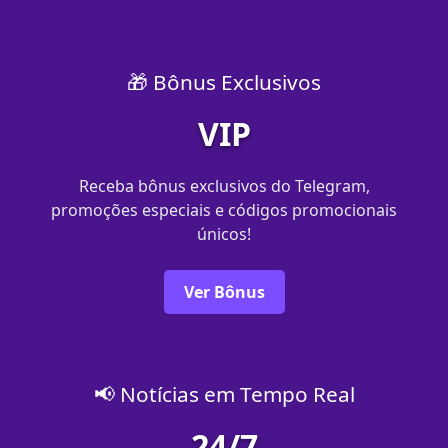
🎁 Bônus Exclusivos
VIP
Receba bônus exclusivos do Telegram,
promoções especiais e códigos promocionais
únicos!
Ver Bônus
📢 Notícias em Tempo Real
24/7