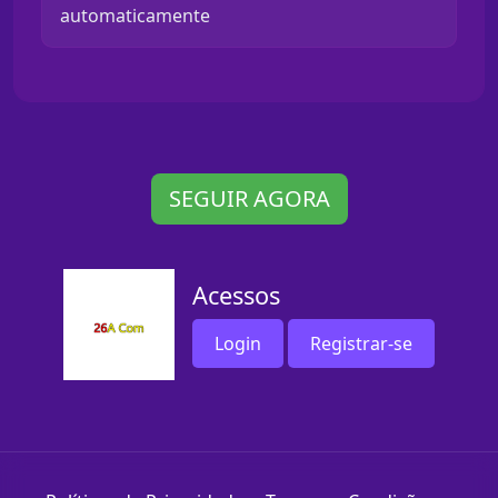
automaticamente
SEGUIR AGORA
Acessos
Login
Registrar-se