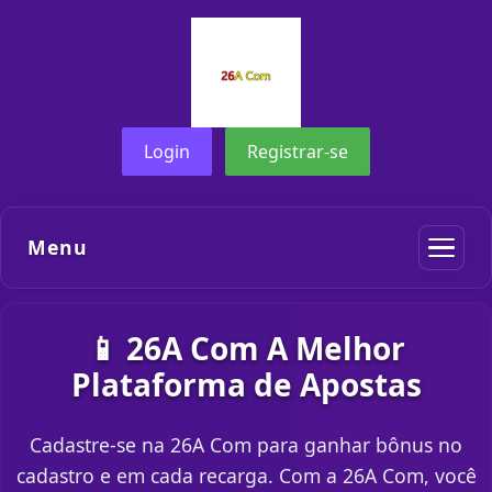
Login
Registrar-se
Menu
📱 26A Com A Melhor
Plataforma de Apostas
Cadastre-se na 26A Com para ganhar bônus no
cadastro e em cada recarga. Com a 26A Com, você