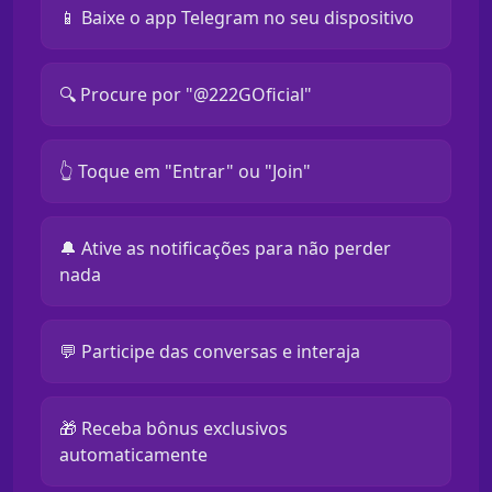
📱 Baixe o app Telegram no seu dispositivo
🔍 Procure por "@222GOficial"
👆 Toque em "Entrar" ou "Join"
🔔 Ative as notificações para não perder
nada
💬 Participe das conversas e interaja
🎁 Receba bônus exclusivos
automaticamente