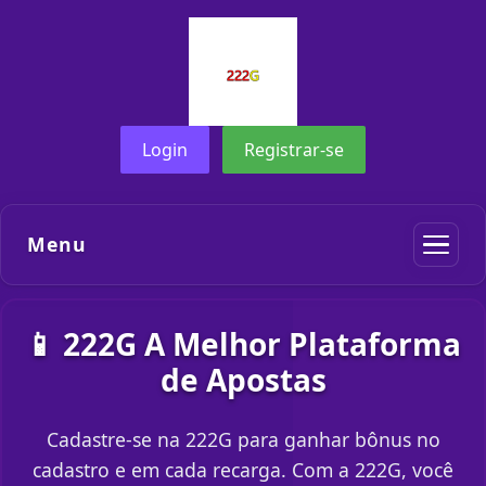
Login
Registrar-se
Menu
📱 222G A Melhor Plataforma
de Apostas
Cadastre-se na 222G para ganhar bônus no
cadastro e em cada recarga. Com a 222G, você