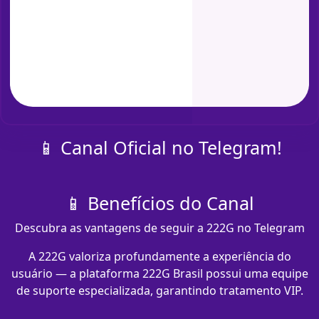
📱 Canal Oficial no Telegram!
📱 Benefícios do Canal
Descubra as vantagens de seguir a 222G no Telegram
A 222G valoriza profundamente a experiência do
usuário — a plataforma 222G Brasil possui uma equipe
de suporte especializada, garantindo tratamento VIP.