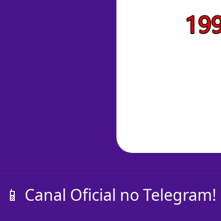
📱 Canal Oficial no Telegram!