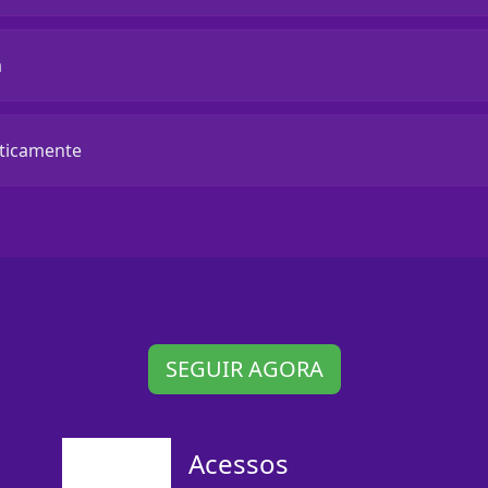
a
aticamente
SEGUIR AGORA
Acessos