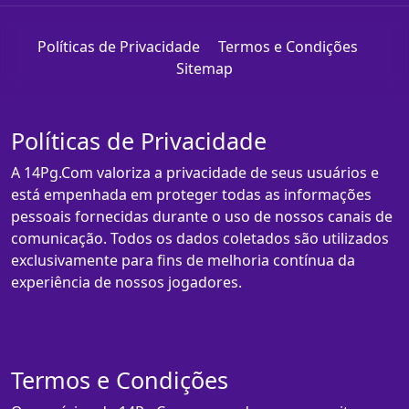
Políticas de Privacidade
Termos e Condições
Sitemap
Políticas de Privacidade
A 14Pg.Com valoriza a privacidade de seus usuários e
está empenhada em proteger todas as informações
pessoais fornecidas durante o uso de nossos canais de
comunicação. Todos os dados coletados são utilizados
exclusivamente para fins de melhoria contínua da
experiência de nossos jogadores.
Termos e Condições